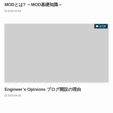
MODとは? ～MOD基礎知識～
2026-05-08
未分類
Engineer’s Opinions ブログ開設の理由
2025-04-25