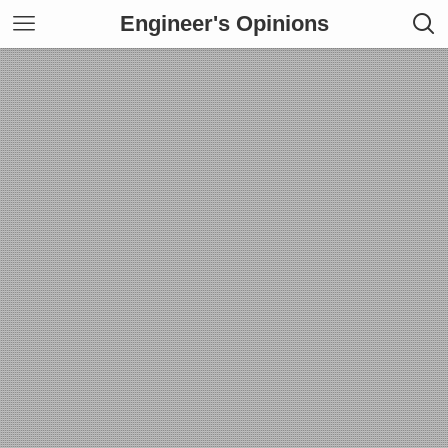
Engineer's Opinions