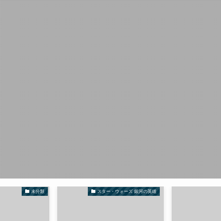
未分類
スター・ウォーズ 銀河の英雄