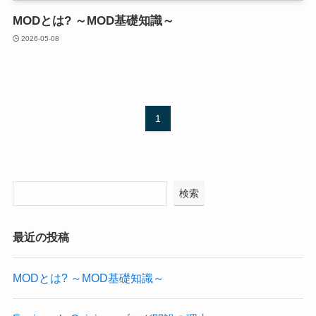
MODとは? ～MOD基礎知識～
2026-05-08
1
検索
最近の投稿
MODとは? ～MOD基礎知識～