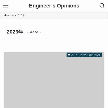
Engineer's Opinions
ホーム
2026年
2026年
– date –
スター・ウォーズ 銀河の英雄