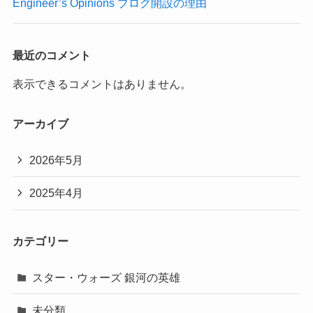
Engineer’s Opinions ブログ開設の理由
最近のコメント
表示できるコメントはありません。
アーカイブ
2026年5月
2025年4月
カテゴリー
スター・ウォーズ 銀河の英雄
未分類